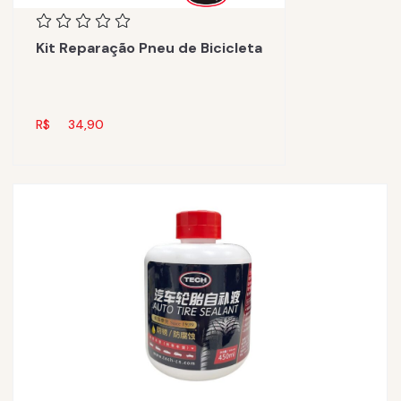
Kit Reparação Pneu de Bicicleta
R$
34,90