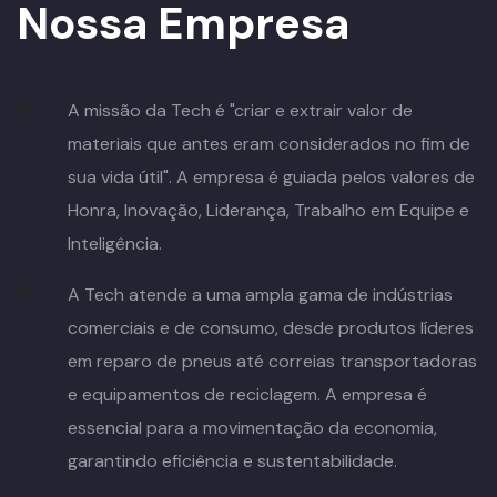
Nossa Empresa
A missão da Tech é "criar e extrair valor de
materiais que antes eram considerados no fim de
sua vida útil". A empresa é guiada pelos valores de
Honra, Inovação, Liderança, Trabalho em Equipe e
Inteligência.
A Tech atende a uma ampla gama de indústrias
comerciais e de consumo, desde produtos líderes
em reparo de pneus até correias transportadoras
e equipamentos de reciclagem. A empresa é
essencial para a movimentação da economia,
garantindo eficiência e sustentabilidade.