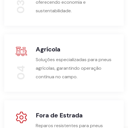
oferecendo economia e
03
sustentabilidade.
Agrícola
Soluções especializadas para pneus
agrícolas, garantindo operação
04
contínua no campo.
Fora de Estrada
Reparos resistentes para pneus