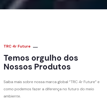
TRC 4r Future
Temos orgulho dos
Nossos Produtos
Saiba mais sobre nossa marca global “TRC 4r Future” e
como podemos fazer a diferença no futuro do meio
ambiente.