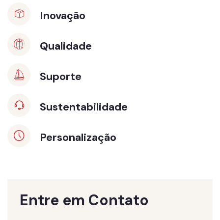
Inovação
Qualidade
Suporte
Sustentabilidade
Personalização
Entre em Contato