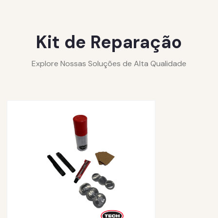
Kit de Reparação
Explore Nossas Soluções de Alta Qualidade