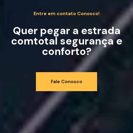
Entre em contato Conosco!
Quer pegar a estrada
com
total segurança e
conforto?
Fale Conosco