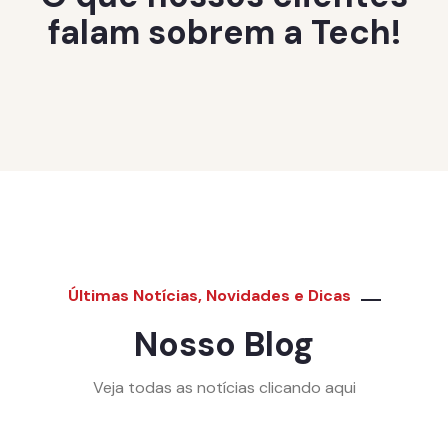
falam sobrem a Tech!
Últimas Notícias, Novidades e Dicas
Nosso Blog
Veja todas as notícias clicando aqui