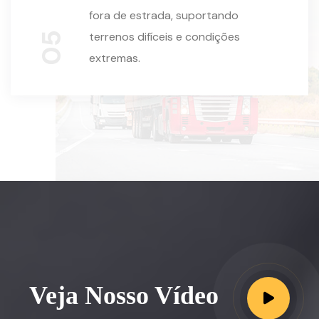
fora de estrada, suportando
terrenos difíceis e condições
05
extremas.
Veja Nosso Vídeo