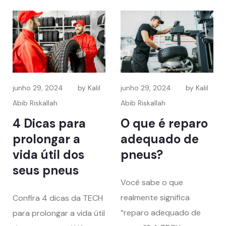
junho 29, 2024
by Kalil
junho 29, 2024
by Kalil
Abib Riskallah
Abib Riskallah
4 Dicas para
O que é reparo
prolongar a
adequado de
vida útil dos
pneus?
seus pneus
Você sabe o que
realmente significa
Confira 4 dicas da TECH
“reparo adequado de
para prolongar a vida útil