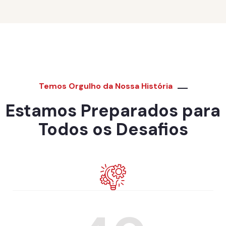
Temos Orgulho da Nossa História
Estamos Preparados para
Todos os Desafios