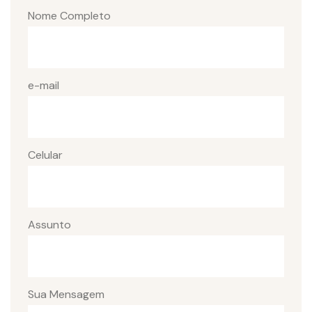
Nome Completo
e-mail
Celular
Assunto
Sua Mensagem