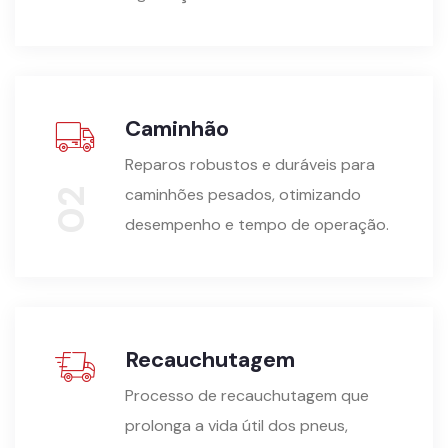
Caminhão
Reparos robustos e duráveis para
caminhões pesados, otimizando
02
desempenho e tempo de operação.
Recauchutagem
Processo de recauchutagem que
prolonga a vida útil dos pneus,