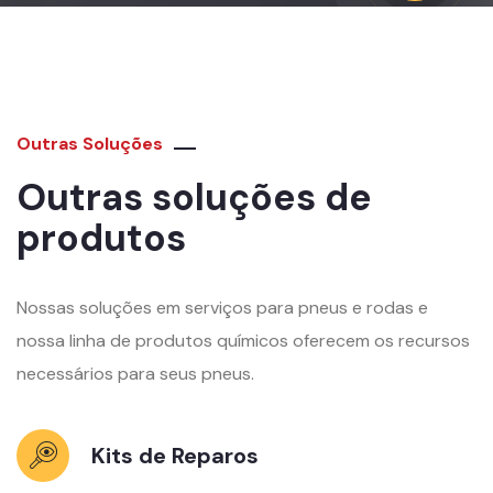
Outras Soluções
Outras soluções de
produtos
Nossas soluções em serviços para pneus e rodas e
nossa linha de produtos químicos oferecem os recursos
necessários para seus pneus.
Kits de Reparos