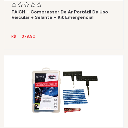
TAICH – Compressor De Ar Portátil De Uso
Veicular + Selante – Kit Emergencial
R$
379,90