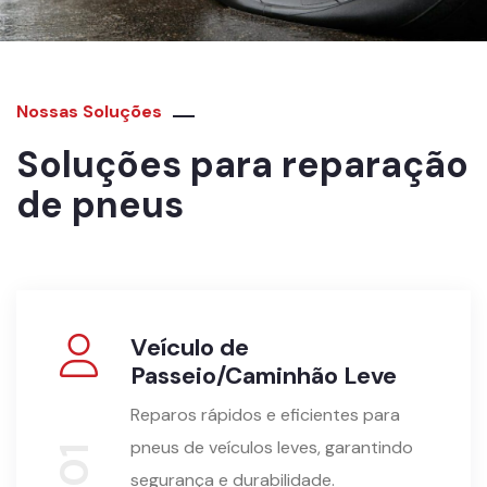
Nossas Soluções
Soluções para reparação
de pneus
Veículo de
Passeio/Caminhão Leve
Reparos rápidos e eficientes para
pneus de veículos leves, garantindo
01
segurança e durabilidade.