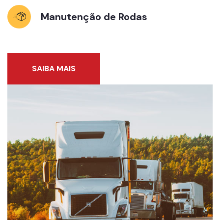
Manutenção de Rodas
SAIBA MAIS