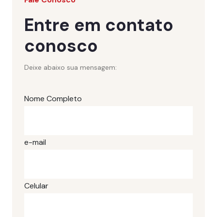
Entre em contato
conosco
Deixe abaixo sua mensagem:
Nome Completo
e-mail
Celular