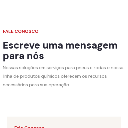
FALE CONOSCO
Escreve uma mensagem
para nós
Nossas soluções em serviços para pneus e rodas e nossa
linha de produtos químicos oferecem os recursos
necessários para sua operação.
Fale Conosco