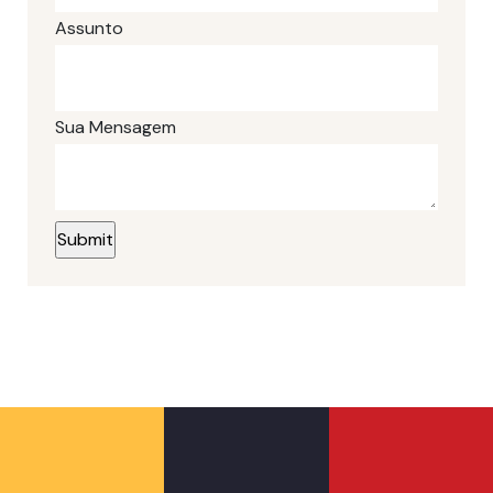
Assunto
Sua Mensagem
Quem