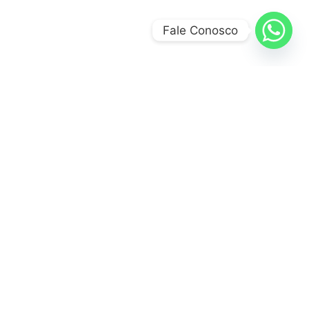
Fale Conosco