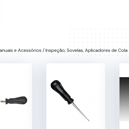
anuais e Acessórios
/ Inspeção, Sovelas, Aplicadores de Cola