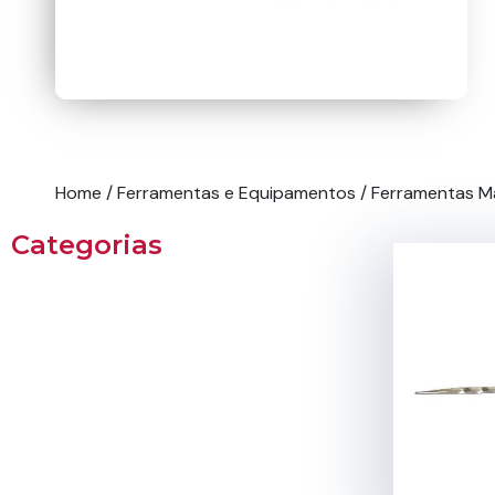
Home
/
Ferramentas e Equipamentos
/
Ferramentas M
Categorias