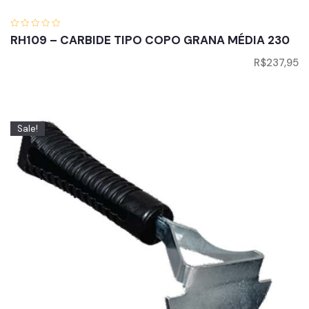
RH109 – CARBIDE TIPO COPO GRANA MÉDIA 230
R$
237,95
Sale!