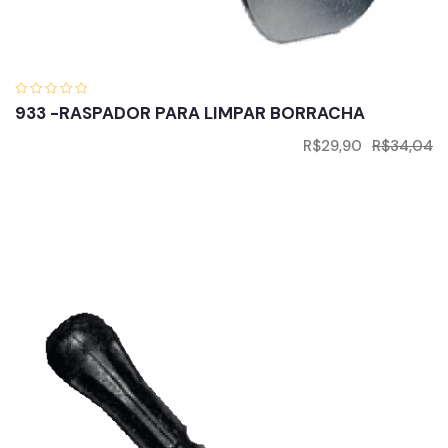
933 -RASPADOR PARA LIMPAR BORRACHA
R$
29,90
R$
34,04