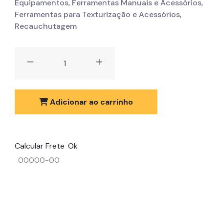
Equipamentos
,
Ferramentas Manuais e Acessórios
,
Ferramentas para Texturização e Acessórios
,
Recauchutagem
Adicionar ao carrinho
Calcular Frete
Ok