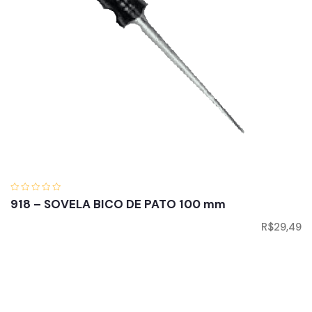
918 – SOVELA BICO DE PATO 100 mm
R$
29,49