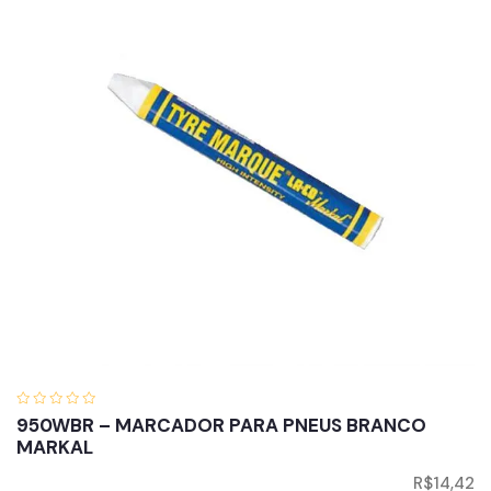
950WBR – MARCADOR PARA PNEUS BRANCO
MARKAL
R$
14,42