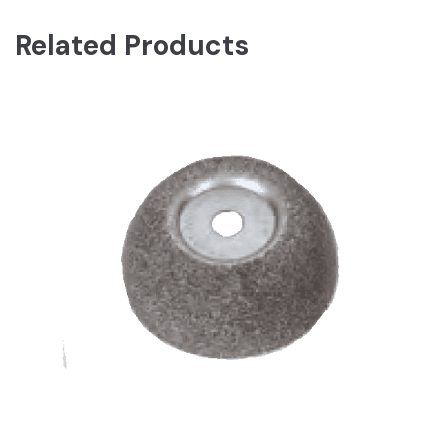
Related Products