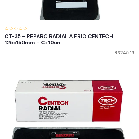
CT-35 – REPARO RADIAL A FRIO CENTECH
125x150mm – Cx10un
R$
245,13