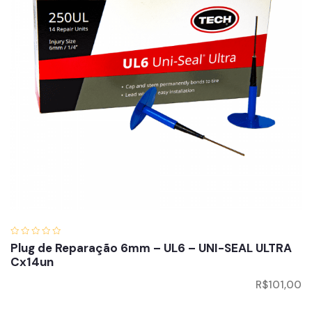
Plug de Reparação 6mm – UL6 – UNI-SEAL ULTRA
Cx14un
R$
101,00