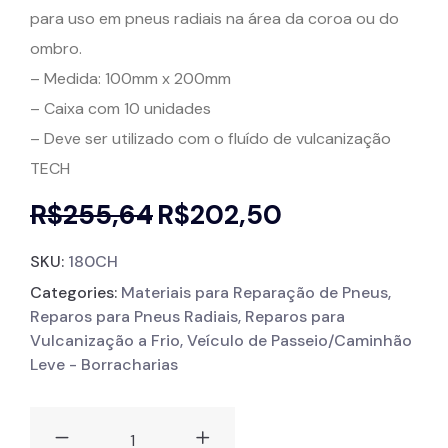
para uso em pneus radiais na área da coroa ou do
ombro.
– Medida: 100mm x 200mm
– Caixa com 10 unidades
– Deve ser utilizado com o fluído de vulcanização
TECH
R$
255,64
R$
202,50
SKU:
180CH
Categories:
Materiais para Reparação de Pneus
,
Reparos para Pneus Radiais
,
Reparos para
Vulcanização a Frio
,
Veículo de Passeio/Caminhão
Leve - Borracharias