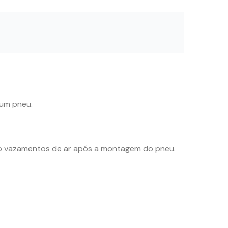
 um pneu.
ndo vazamentos de ar após a montagem do pneu.