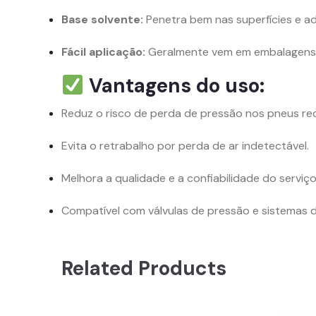
Base solvente:
Penetra bem nas superfícies e ad
Fácil aplicação:
Geralmente vem em embalagens co
Vantagens do uso:
Reduz o risco de perda de pressão nos pneus re
Evita o retrabalho por perda de ar indetectável.
Melhora a qualidade e a confiabilidade do serviç
Compatível com válvulas de pressão e sistemas 
Related Products