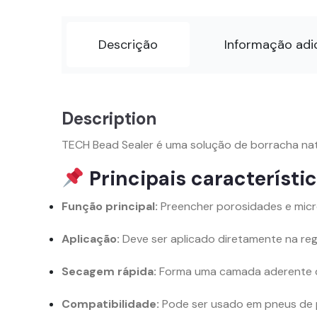
Descrição
Informação adi
Description
TECH Bead Sealer é uma solução de borracha nat
Principais característi
Função principal:
Preencher porosidades e micr
Aplicação:
Deve ser aplicado diretamente na re
Secagem rápida:
Forma uma camada aderente que
Compatibilidade:
Pode ser usado em pneus de pa