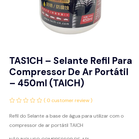
TAS1CH – Selante Refil Para
Compressor De Ar Portátil
– 450ml (TAICH)
( 0 customer review )
Refil do Selante a base de água para utilizar com o
compressor de ar portátil TAICH