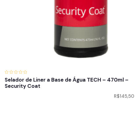
Selador de Liner a Base de Água TECH – 470ml –
Security Coat
R$
145,50