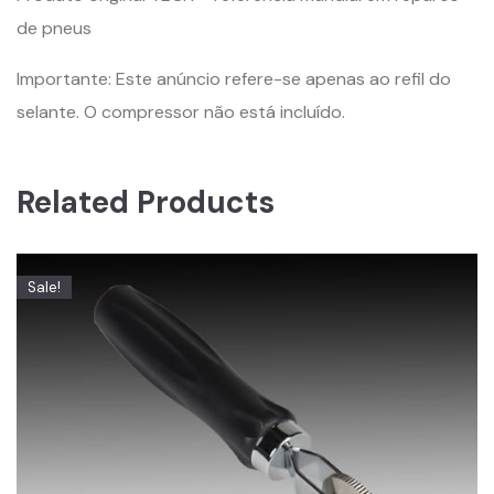
de pneus
Importante: Este anúncio refere-se apenas ao refil do
selante. O compressor não está incluído.
Related Products
Sale!