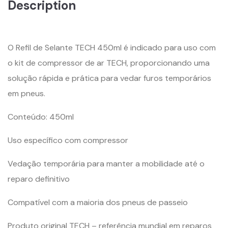
Description
O Refil de Selante TECH 450ml é indicado para uso com
o kit de compressor de ar TECH, proporcionando uma
solução rápida e prática para vedar furos temporários
em pneus.
Conteúdo: 450ml
Uso específico com compressor
Vedação temporária para manter a mobilidade até o
reparo definitivo
Compatível com a maioria dos pneus de passeio
Produto original TECH – referência mundial em reparos