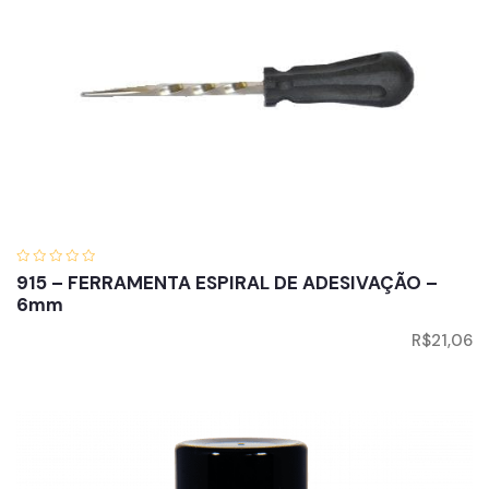
915 – FERRAMENTA ESPIRAL DE ADESIVAÇÃO –
6mm
R$
21,06