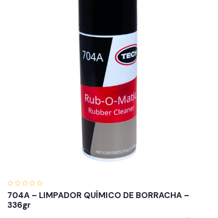
704A – LIMPADOR QUÍMICO DE BORRACHA –
336gr